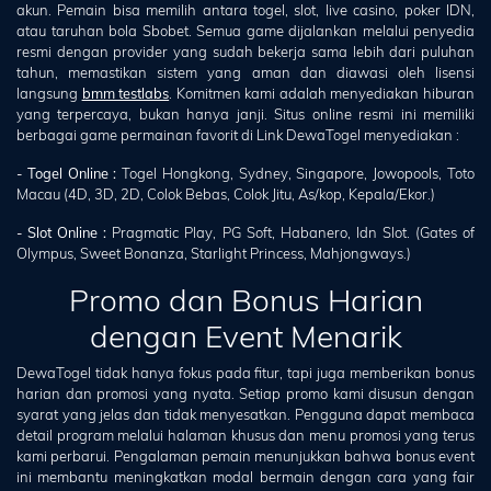
akun. Pemain bisa memilih antara togel, slot, live casino, poker IDN,
atau taruhan bola Sbobet. Semua game dijalankan melalui penyedia
resmi dengan provider yang sudah bekerja sama lebih dari puluhan
tahun, memastikan sistem yang aman dan diawasi oleh lisensi
langsung
bmm testlabs
. Komitmen kami adalah menyediakan hiburan
yang terpercaya, bukan hanya janji. Situs online resmi ini memiliki
berbagai game permainan favorit di Link DewaTogel menyediakan :
- Togel Online :
Togel Hongkong, Sydney, Singapore, Jowopools, Toto
Macau (4D, 3D, 2D, Colok Bebas, Colok Jitu, As/kop, Kepala/Ekor.)
- Slot Online :
Pragmatic Play, PG Soft, Habanero, Idn Slot. (Gates of
Olympus, Sweet Bonanza, Starlight Princess, Mahjongways.)
Promo dan Bonus Harian
dengan Event Menarik
DewaTogel tidak hanya fokus pada fitur, tapi juga memberikan bonus
harian dan promosi yang nyata. Setiap promo kami disusun dengan
syarat yang jelas dan tidak menyesatkan. Pengguna dapat membaca
detail program melalui halaman khusus dan menu promosi yang terus
kami perbarui. Pengalaman pemain menunjukkan bahwa bonus event
ini membantu meningkatkan modal bermain dengan cara yang fair