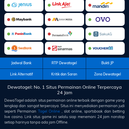
Jadwal Bank
RTP Dewatogel
Bukti JP
Link Alternatif
Kritik dan Saran
Zona Dewatogel
Dewatogel: No. 1 Situs Permainan Online Terpercaya
24 Jam
DewaTogel
adalah situs permainan online terbaik dengan game yang
lengkap dan sangat terpercaya. Situs ini menyediakan permainan judi
seperti Permainan
Togel Online
, slot online, sportsbook dan betting
live casino. Link situs game ini selalu siap menemani 24 jam nonstop
setiap harinya tanpa ada jam Offline.