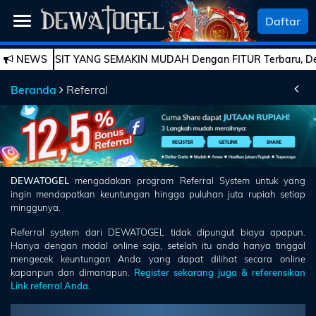
SELAMAT DATANG
Daftar
DEPOSIT YANG SEMAKIN MUDAH Dengan FITUR Terbaru, Deposit Via :
NEWS
Beranda
Beranda
Referral
Daftar
Togel
Live
Casino
DEWATOGEL
mengadakan program Referral System untuk yang
ingin mendapatkan keuntungan hingga puluhan juta rupiah setiap
Slot
minggunya.
Games
Referral system dari DEWATOGEL tidak dipungut biaya apapun.
Hanya dengan modal online saja, setelah itu anda hanya tinggal
Esports
PROMO
mengecek keuntungan Anda yang dapat dilihat secara online
kapanpun dan dimanapun.
Register sekarang juga & referensikan
Bola
Link referral Anda.