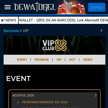
SELAMAT DATANG
Daftar
-WALLET - QRIS (SCAN BARCODE). Link Alternatif DEWATOGEL : - h
NEWS
Beranda
Beranda
VIP
Daftar
Togel
Live
Casino
Slot
Games
Esports
PROMO
Bola