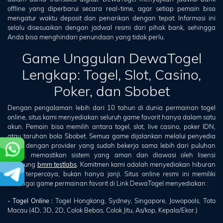
offline yang diperbarui secara real-time, agar setiap pemain bisa
mengatur waktu deposit dan penarikan dengan tepat. Informasi ini
selalu disesuaikan dengan jadwal resmi dari pihak bank, sehingga
Anda bisa menghindari penundaan yang tidak perlu.
Game Unggulan DewaTogel
Lengkap: Togel, Slot, Casino,
Poker, dan Sbobet
Dengan pengalaman lebih dari 10 tahun di dunia permainan togel
online, situs kami menyediakan seluruh game favorit hanya dalam satu
akun. Pemain bisa memilih antara togel, slot, live casino, poker IDN,
atau taruhan bola Sbobet. Semua game dijalankan melalui penyedia
resmi dengan provider yang sudah bekerja sama lebih dari puluhan
tahun, memastikan sistem yang aman dan diawasi oleh lisensi
langsung
bmm testlabs
. Komitmen kami adalah menyediakan hiburan
yang terpercaya, bukan hanya janji. Situs online resmi ini memiliki
berbagai game permainan favorit di Link DewaTogel menyediakan :
- Togel Online :
Togel Hongkong, Sydney, Singapore, Jowopools, Toto
Macau (4D, 3D, 2D, Colok Bebas, Colok Jitu, As/kop, Kepala/Ekor.)