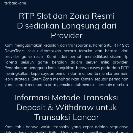
terbaik kami.
RTP Slot dan Zona Resmi
Disediakan Langsung dari
Provider
Kami mengutamakan keadilan dan transparansi. Karena itu,
RTP Slot
DewaTogel
selalu ditampilkan secara terbuka dan berasal dari
provider game resmi. Kami tidak pernah memodifikasi sistem rtp
karena seluruh game berjalan dalam server milik provider.
Pengalaman pengguna kami tunjukkan bahwa akses pada data RTP
meningkatkan kepercayaan pemain dan membantu mereka bermain
lebih strategis. Sitem Zona menghadirkan Konten seputar permainan
yang sangat membantu para pemula untuk memulai bermain di setiap
Informasi Metode Transaksi
Deposit & Withdraw untuk
Transaksi Lancar
Kami tahu bahwa waktu transaksi yang cepat adalah segalanya
dalam dunia transaksi digital. DewaTogel menyajikan jadwal bank