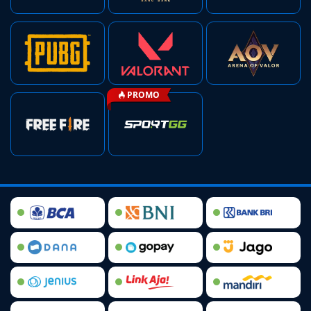
Arcade
Deposit
History
Referral
Promosi
Hubungi
Kami
Download
6 ©
WATOGEL
right
erved