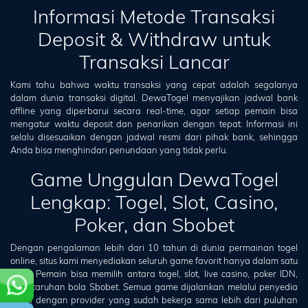
Informasi Metode Transaksi
Deposit & Withdraw untuk
Transaksi Lancar
Kami tahu bahwa waktu transaksi yang cepat adalah segalanya
dalam dunia transaksi digital. DewaTogel menyajikan jadwal bank
offline yang diperbarui secara real-time, agar setiap pemain bisa
mengatur waktu deposit dan penarikan dengan tepat. Informasi ini
selalu disesuaikan dengan jadwal resmi dari pihak bank, sehingga
Anda bisa menghindari penundaan yang tidak perlu.
Game Unggulan DewaTogel
Lengkap: Togel, Slot, Casino,
Poker, dan Sbobet
Dengan pengalaman lebih dari 10 tahun di dunia permainan togel
online, situs kami menyediakan seluruh game favorit hanya dalam satu
akun. Pemain bisa memilih antara togel, slot, live casino, poker IDN,
atau taruhan bola Sbobet. Semua game dijalankan melalui penyedia
resmi dengan provider yang sudah bekerja sama lebih dari puluhan