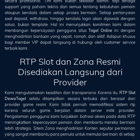
secara profesional. Tim kami bukan sekadar admin, tapi tenaga
support yang paham teknis dan semua tentang kebutuhan pemain
ataupun kendala dalam setiap proses bermain. Setiap pertanyaan
soal deposit, withdraw, hingga kendala login akan dijawab dengan
solusi, bukan template. Hal ini menunjukkan komitmen kami dalam
membangun kepercayaan pengguna situs
Togel Online
ini dengan
menghadirkan bantuan yang cepat, ramah, dan aktif. Adapun khusus
bagi member VIP dapat langsung di hubungi oleh customer service
terbaik kami.
RTP Slot dan Zona Resmi
Disediakan Langsung dari
Provider
Kami mengutamakan keadilan dan transparansi. Karena itu,
RTP Slot
DewaTogel
selalu ditampilkan secara terbuka dan berasal dari
provider game resmi. Kami tidak pernah memodifikasi sistem rtp
karena seluruh game berjalan dalam server milik provider.
Pengalaman pengguna kami tunjukkan bahwa akses pada data RTP
meningkatkan kepercayaan pemain dan membantu mereka bermain
lebih strategis. Sitem Zona menghadirkan Konten seputar permainan
yang sangat membantu para pemula untuk memulai bermain di setiap