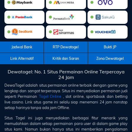
Jadwal Bank
RTP Dewatogel
Bukti JP
Link Alternatif
Kritik dan Saran
Zona Dewatogel
Dewatogel: No. 1 Situs Permainan Online Terpercaya
24 Jam
DewaTogel
adalah situs permainan online terbaik dengan game yang
lengkap dan sangat terpercaya. Situs ini menyediakan permainan judi
seperti Permainan
Togel Online
, slot online, sportsbook dan betting
live casino. Link situs game ini selalu siap menemani 24 jam nonstop
setiap harinya tanpa ada jam Offline.
Situs Togel ini juga menyediakan berbagai fitur menarik yang
memudahkan dalam setiap permainan para user di dalam game play
situs kami. Namun bukan hanya situs ini memberikan pengalaman