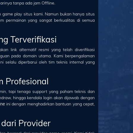
harinya tanpa ada jam Offline.
m game play situs kami. Namun bukan hanya situs
tem permainan yang sangat berkualitas di semua
g Terverifikasi
 link alternatif resmi yang telah diverifikasi
ngguan pada domain utama. Kami berpengalaman
ni selalu diperbarui oleh tim teknis internal yang
m Profesional
dmin, tapi tenaga support yang paham teknis dan
hdraw, hingga kendala login akan dijawab dengan
ine
ini dengan menghadirkan bantuan yang cepat,
dari Provider