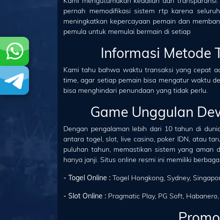
Kami mengutamakan keadilan dan transparansi. 
pernah memodifikasi sistem rtp karena selur
meningkatkan kepercayaan pemain dan membantu
pemula untuk memulai bermain di setiap
Informasi Metode 
Kami tahu bahwa waktu transaksi yang cepat ada
time, agar setiap pemain bisa mengatur waktu dep
bisa menghindari penundaan yang tidak perlu.
Game Unggulan DewaT
Dengan pengalaman lebih dari 10 tahun di dunia
antara togel, slot, live casino, poker IDN, atau
puluhan tahun, memastikan sistem yang aman da
hanya janji. Situs online resmi ini memiliki berb
- Togel Online :
Togel Hongkong, Sydney, Singapore,
- Slot Online :
Pragmatic Play, PG Soft, Habanero, 
Promo