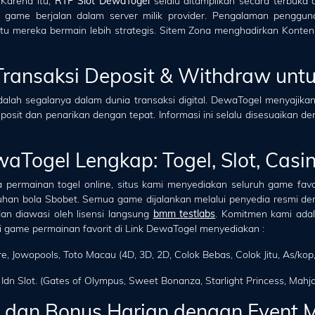
Karena itu,
RTP Slot DewaTogel
selalu ditampilkan secara terbuka 
uh game berjalan dalam server milik provider. Pengalaman pengg
 mereka bermain lebih strategis. Sitem Zona menghadirkan Konte
Transaksi Deposit & Withdraw untu
lah segalanya dalam dunia transaksi digital. DewaTogel menyajikan j
osit dan penarikan dengan tepat. Informasi ini selalu disesuaikan d
ogel Lengkap: Togel, Slot, Casin
 permainan togel online, situs kami menyediakan seluruh game fav
 taruhan bola Sbobet. Semua game dijalankan melalui penyedia resmi d
n diawasi oleh lisensi langsung
bmm testlabs
. Komitmen kami ada
agai game permainan favorit di Link DewaTogel menyediakan :
 Jowopools, Toto Macau (4D, 3D, 2D, Colok Bebas, Colok Jitu, As/kop,
Idn Slot. (Gates of Olympus, Sweet Bonanza, Starlight Princess, Mahj
 dan Bonus Harian dengan Event M