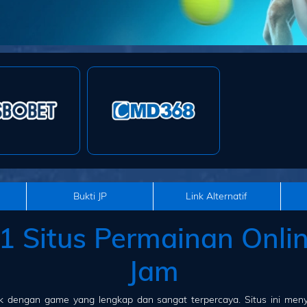
Bukti JP
Link Alternatif
1 Situs Permainan Onli
Jam
ik dengan game yang lengkap dan sangat terpercaya. Situs ini men