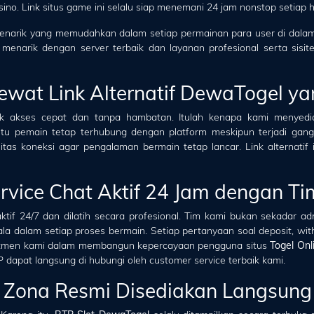
casino. Link situs game ini selalu siap menemani 24 jam nonstop setiap 
r menarik yang memudahkan dalam setiap permainan para user di dala
enarik dengan server terbaik dan layanan profesional serta sisi
wat Link Alternatif DewaTogel yan
 akses cepat dan tanpa hambatan. Itulah kenapa kami menyediakan
ntu pemain tetap terhubung dengan platform meskipun terjadi ga
itas koneksi agar pengalaman bermain tetap lancar. Link alternatif i
vice Chat Aktif 24 Jam dengan Ti
aktif 24/7 dan dilatih secara profesional. Tim kami bukan sekadar a
 dalam setiap proses bermain. Setiap pertanyaan soal deposit, wit
omitmen kami dalam membangun kepercayaan pengguna situs
Togel Onl
 dapat langsung di hubungi oleh customer service terbaik kami.
 Zona Resmi Disediakan Langsung 